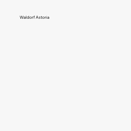
Waldorf Astoria