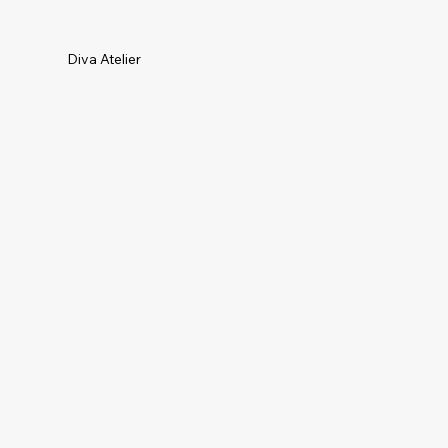
Diva Atelier